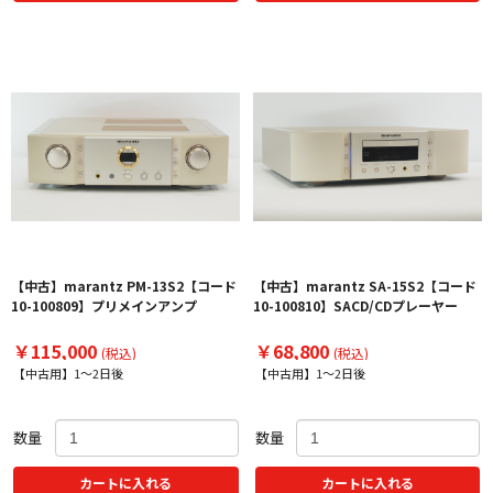
【中古】marantz PM-13S2【コード
【中古】marantz SA-15S2【コード
10-100809】プリメインアンプ
10-100810】SACD/CDプレーヤー
￥115,000
￥68,800
(税込)
(税込)
【中古用】1～2日後
【中古用】1～2日後
数量
数量
カートに入れる
カートに入れる