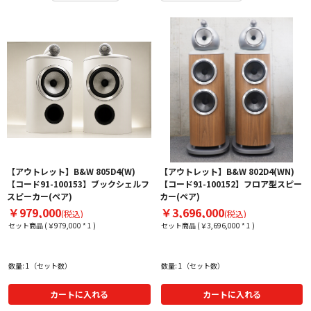
【アウトレット】B&W 805D4(W)
【アウトレット】B&W 802D4(WN)
【コード91-100153】ブックシェルフ
【コード91-100152】フロア型スピー
スピーカー(ペア)
カー(ペア)
￥979,000
￥3,696,000
(税込)
(税込)
セット商品 (￥979,000 * 1 )
セット商品 (￥3,696,000 * 1 )
数量: 1（セット数）
数量: 1（セット数）
カートに入れる
カートに入れる