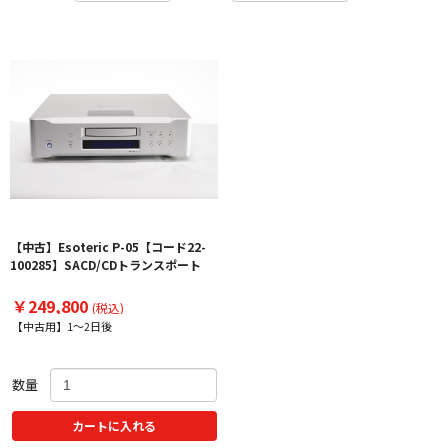
【中古】Esoteric P-05【コード22-
100285】SACD/CDトランスポート
￥249,800
(税込)
【中古用】1～2日後
数量
カートに入れる