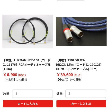
【中古】LUXMAN JPR-100【コード
【中古】TIGLON MS-
01-11176】RCAオーディオケーブル
DR20X/1.5m【コード91-100128】
(1.0m)
XLRオーディオケーブル(1.5m)
￥6,900
￥39,600
(税込)
(税込)
【中古用】1～2日後
【中古用】1～2日後
数量
数量
カートに入れる
カートに入れる