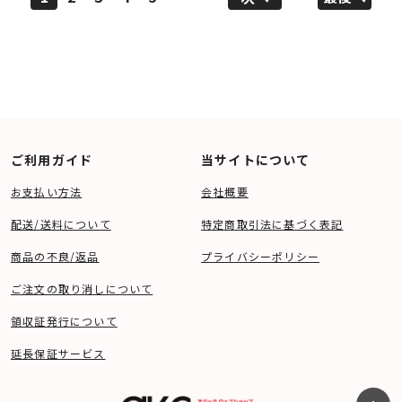
ご利用ガイド
当サイトについて
お支払い方法
会社概要
配送/送料について
特定商取引法に基づく表記
商品の不良/返品
プライバシーポリシー
ご注文の取り消しについて
領収証発行について
延長保証サービス