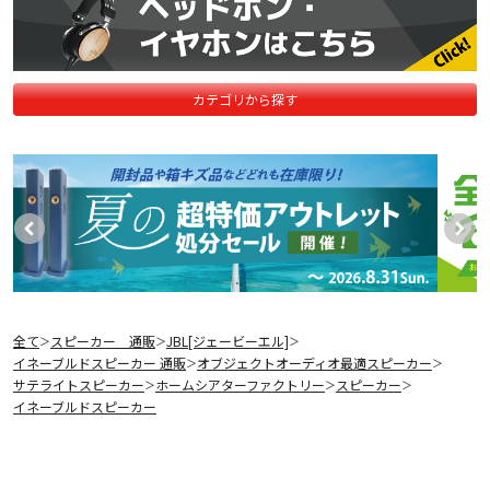
カテゴリから探す
全て
スピーカー 通販
JBL[ジェービーエル]
＞
＞
＞
イネーブルドスピーカー 通販
オブジェクトオーディオ最適スピーカー
＞
＞
サテライトスピーカー
ホームシアターファクトリー
スピーカー
＞
＞
＞
イネーブルドスピーカー