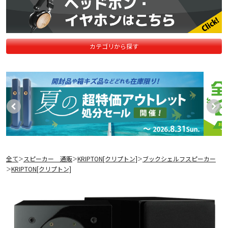
カテゴリから探す
全て
スピーカー 通販
KRIPTON[クリプトン]
ブックシェルフスピーカー
＞
＞
＞
KRIPTON[クリプトン]
＞