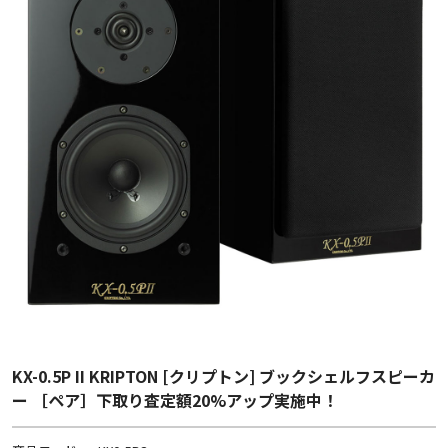
KX-0.5P II KRIPTON [クリプトン] ブックシェルフスピーカ
ー ［ペア］下取り査定額20%アップ実施中！