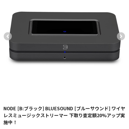
NODE [B:ブラック] BLUESOUND [ブルーサウンド] ワイヤ
レスミュージックストリーマー 下取り査定額20%アップ実
施中！