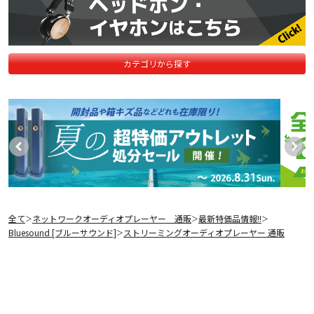
カテゴリから探す
全て
ネットワークオーディオプレーヤー 通販
最新特価品情報!!
＞
＞
＞
Bluesound [ブルーサウンド]
ストリーミングオーディオプレーヤー 通販
＞