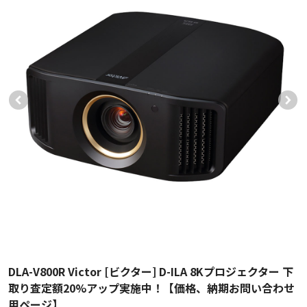
DLA-V800R Victor [ビクター] D-ILA 8Kプロジェクター 下
取り査定額20%アップ実施中！【価格、納期お問い合わせ
用ページ】