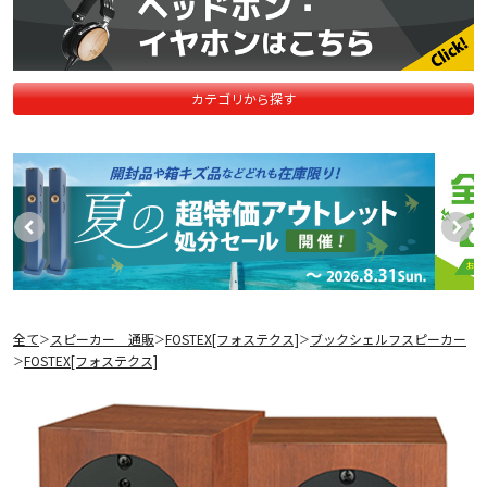
カテゴリから探す
全て
スピーカー 通販
FOSTEX[フォステクス]
ブックシェルフスピーカー
＞
＞
＞
FOSTEX[フォステクス]
＞