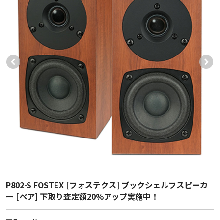
P802-S FOSTEX [フォステクス] ブックシェルフスピーカ
ー [ペア] 下取り査定額20%アップ実施中！