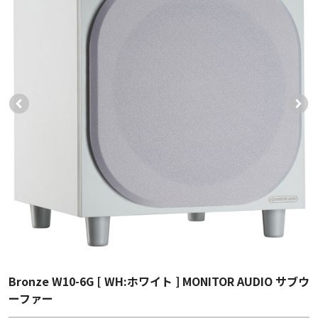
Bronze W10-6G [ WH:ホワイト ] MONITOR AUDIO サブウ
ーファー