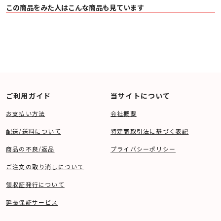
この商品をみた人はこんな商品も見ています
ご利用ガイド
当サイトについて
お支払い方法
会社概要
配送/送料について
特定商取引法に基づく表記
商品の不良/返品
プライバシーポリシー
ご注文の取り消しについて
領収証発行について
延長保証サービス