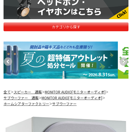
カテゴリから探す
全て
スピーカー 通販
MONITOR AUDIO[モニターオーディオ]
＞
＞
＞
サブウーファー 通販
MONITOR AUDIO[モニターオーディオ]
＞
＞
ホームシアターファクトリー
サブウーファー
＞