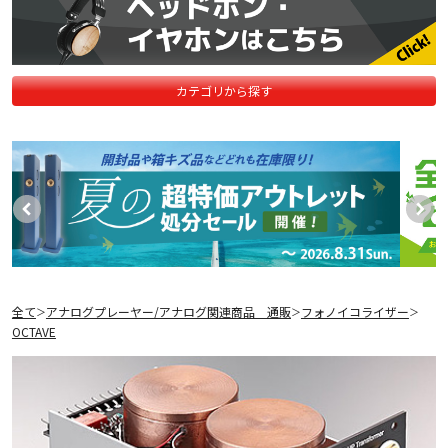
カテゴリから探す
全て
アナログプレーヤー/アナログ関連商品 通販
フォノイコライザー
＞
＞
＞
OCTAVE