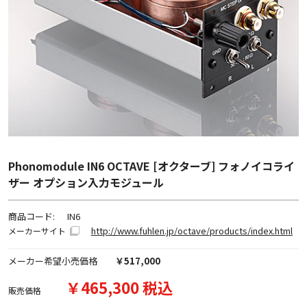
Phonomodule IN6 OCTAVE [オクターブ] フォノイコライ
ザー オプション入力モジュール
商品コード:
IN6
http://www.fuhlen.jp/octave/products/index.html
メーカーサイト
メーカー希望小売価格
￥517,000
￥465,300 税込
販売価格