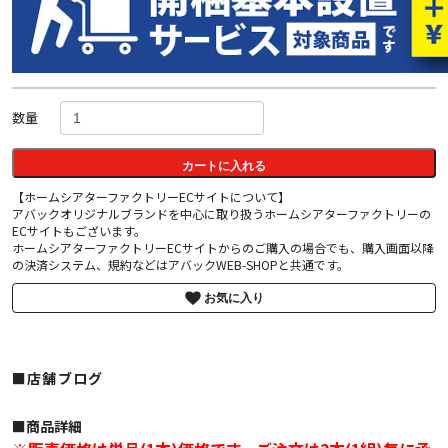
数量
カートに入れる
【ホームシアターファクトリーECサイトについて】
アバックオリジナルブランドを中心に取り扱うホームシアターファクトリーの
ECサイトもございます。
ホームシアターファクトリーECサイトからのご購入の場合でも、購入画面以降
の決済システム、規約などはアバックWEB-SHOPと共通です。
お気に入り
■店舗ブログ
■︎商品詳細