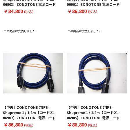
06903】ZONOTONE 電源コード
06901】ZONOTONE 電源コード
￥84,800
￥86,800
(税込)
(税込)
この商品は完売しました。
この商品は完売しました。
【中古】ZONOTONE 7NPS-
【中古】ZONOTONE 7NPS-
Shupreme 1 / 1.8m【コード21-
Shupreme 1 / 1.8m【コード21-
06907】ZONOTONE 電源コード
06905】ZONOTONE 電源コード
￥86,800
￥86,800
(税込)
(税込)