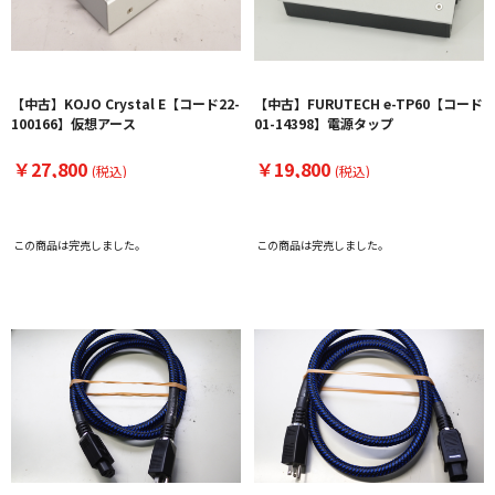
【中古】KOJO Crystal E【コード22-
【中古】FURUTECH e-TP60【コード
100166】仮想アース
01-14398】電源タップ
￥27,800
￥19,800
(税込)
(税込)
この商品は完売しました。
この商品は完売しました。