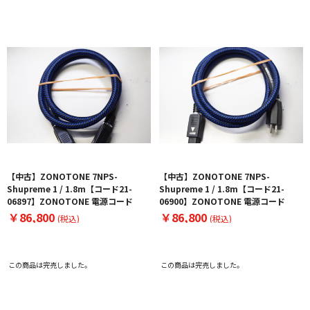
【中古】ZONOTONE 7NPS-
【中古】ZONOTONE 7NPS-
Shupreme 1 / 1.8m【コード21-
Shupreme 1 / 1.8m【コード21-
06897】ZONOTONE 電源コード
06900】ZONOTONE 電源コード
￥86,800
￥86,800
(税込)
(税込)
この商品は完売しました。
この商品は完売しました。