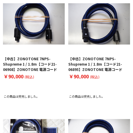
【中古】ZONOTONE 7NPS-
【中古】ZONOTONE 7NPS-
Shupreme 1 / 1.8m【コード21-
Shupreme 1 / 1.8m【コード21-
06908】ZONOTONE 電源コード
06895】ZONOTONE 電源コード
￥90,000
￥90,000
(税込)
(税込)
この商品は完売しました。
この商品は完売しました。