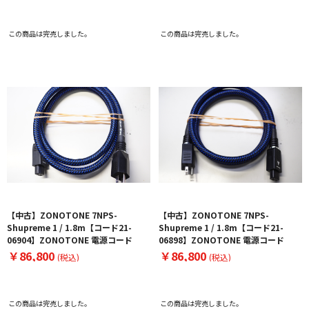
この商品は完売しました。
この商品は完売しました。
【中古】ZONOTONE 7NPS-
【中古】ZONOTONE 7NPS-
Shupreme 1 / 1.8m【コード21-
Shupreme 1 / 1.8m【コード21-
06904】ZONOTONE 電源コード
06898】ZONOTONE 電源コード
￥86,800
￥86,800
(税込)
(税込)
この商品は完売しました。
この商品は完売しました。