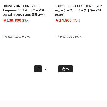
【中古】ZONOTONE 7NPS-
【中古】SUPRA CLASSIC6.0 スピ
Shupreme 1 / 3.0m【コード21-
ーカーケーブル ４ペア【コード21-
06893】ZONOTONE 電源コード
05395】
￥139,800
￥14,800
(税込)
(税込)
この商品は完売しました。
この商品は完売しました。
1
2
次へ