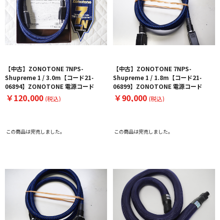
【中古】ZONOTONE 7NPS-
【中古】ZONOTONE 7NPS-
Shupreme 1 / 3.0m【コード21-
Shupreme 1 / 1.8m【コード21-
06894】ZONOTONE 電源コード
06899】ZONOTONE 電源コード
￥120,000
￥90,000
(税込)
(税込)
この商品は完売しました。
この商品は完売しました。