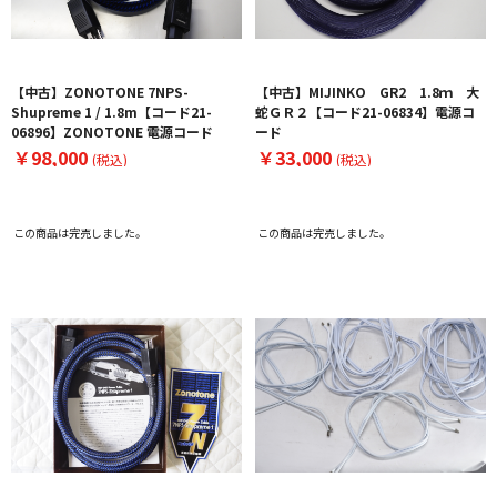
【中古】ZONOTONE 7NPS-
【中古】MIJINKO GR2 1.8ｍ 大
Shupreme 1 / 1.8m【コード21-
蛇ＧＲ２【コード21-06834】電源コ
06896】ZONOTONE 電源コード
ード
￥98,000
￥33,000
(税込)
(税込)
この商品は完売しました。
この商品は完売しました。