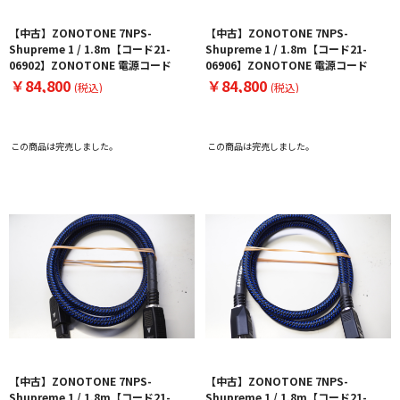
【中古】ZONOTONE 7NPS-
【中古】ZONOTONE 7NPS-
Shupreme 1 / 1.8m【コード21-
Shupreme 1 / 1.8m【コード21-
06902】ZONOTONE 電源コード
06906】ZONOTONE 電源コード
￥84,800
￥84,800
(税込)
(税込)
この商品は完売しました。
この商品は完売しました。
【中古】ZONOTONE 7NPS-
【中古】ZONOTONE 7NPS-
Shupreme 1 / 1.8m【コード21-
Shupreme 1 / 1.8m【コード21-