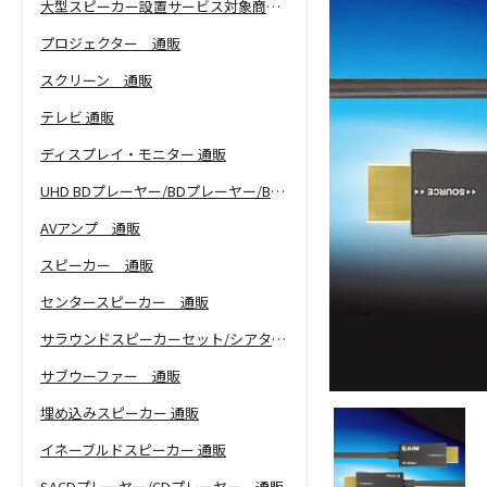
大型スピーカー設置サービス対象商品！
プロジェクター 通販
スクリーン 通販
テレビ 通販
ディスプレイ・モニター 通販
UHD BDプレーヤー/BDプレーヤー/BDレコーダー 通販
AVアンプ 通販
スピーカー 通販
センタースピーカー 通販
サラウンドスピーカーセット/シアターバー 通販
サブウーファー 通販
埋め込みスピーカー 通販
イネーブルドスピーカー 通販
SACDプレーヤー/CDプレーヤー 通販