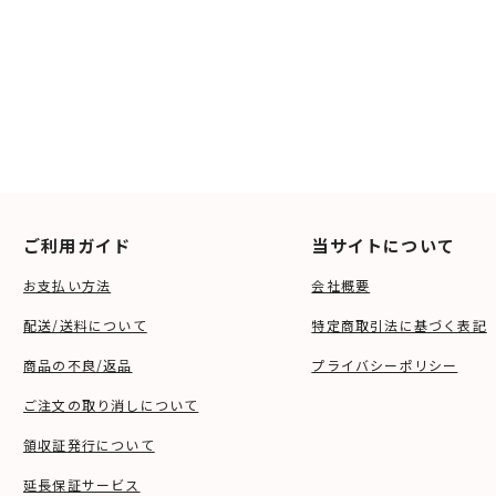
ご利用ガイド
当サイトについて
お支払い方法
会社概要
配送/送料について
特定商取引法に基づく表記
商品の不良/返品
プライバシーポリシー
ご注文の取り消しについて
領収証発行について
延長保証サービス