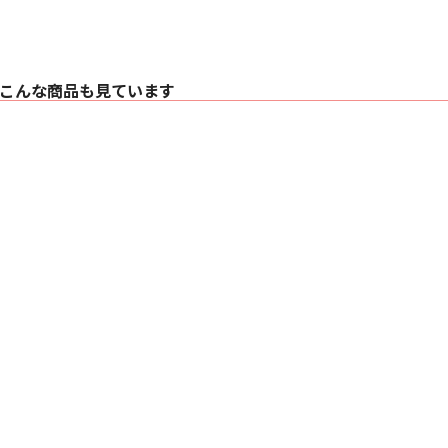
こんな商品も見ています