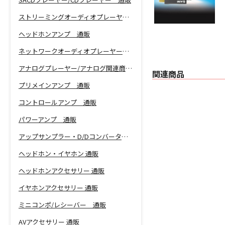
ストリーミングオーディオプレーヤー 通販
ヘッドホンアンプ 通販
ネットワークオーディオプレーヤー 通販
アナログプレーヤー/アナログ関連商品 通販
関連商品
プリメインアンプ 通販
コントロールアンプ 通販
パワーアンプ 通販
アップサンプラー・D/Dコンバーター 通販
ヘッドホン・イヤホン 通販
ヘッドホンアクセサリー 通販
イヤホンアクセサリー 通販
ミニコンポ/レシーバー 通販
AVアクセサリー 通販