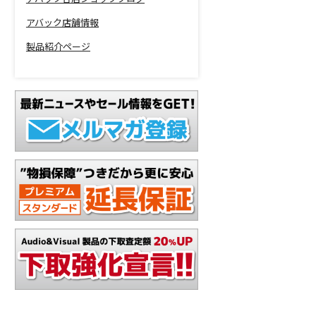
アバック店舗情報
製品紹介ページ