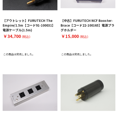
【アウトレット】FURUTECH The
【中古】FURUTECH NCF Booster-
Empire/1.5m【コード91-100031】
Brace【コード22-100165】電源プラ
電源ケーブル(1.5m)
グホルダー
￥34,700
￥15,000
(税込)
(税込)
この商品は完売しました。
この商品は完売しました。