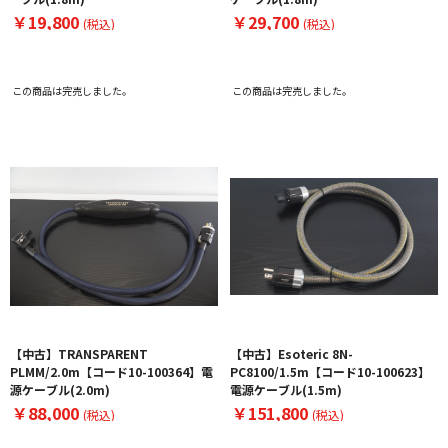
￥19,800
￥29,700
(税込)
(税込)
この商品は完売しました。
この商品は完売しました。
【中古】TRANSPARENT
【中古】Esoteric 8N-
PLMM/2.0m【コード10-100364】電
PC8100/1.5m【コード10-100623】
源ケーブル(2.0m)
電源ケーブル(1.5m)
￥88,000
￥151,800
(税込)
(税込)