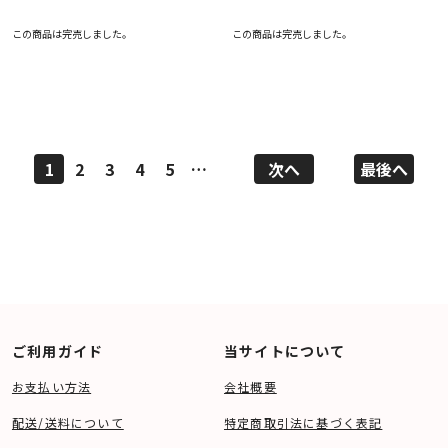
この商品は完売しました。
この商品は完売しました。
1
2
3
4
5
…
次へ
最後へ
ご利用ガイド
当サイトについて
お支払い方法
会社概要
配送/送料について
特定商取引法に基づく表記