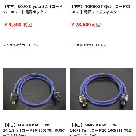
【中古】KOJO Crystal3.1【コード
【中古】NORDOST Qv2【コード01-
22-100233】電源ボックス
14625】電源ノイズフィルター
￥9,500
￥28,600
(税込)
(税込)
この商品は完売しました。
この商品は完売しました。
【中古】KIMBER KABLE PK-
【中古】KIMBER KABLE PK-
14/1.8m【コード10-100570】電源ケ
14G/1.8m【コード10-100571】電源
ーブル(1.8m)
ケーブル(1.8m)