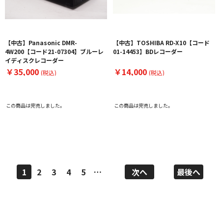
【中古】Panasonic DMR-
【中古】TOSHIBA RD-X10【コード
4W200【コード21-07304】ブルーレ
01-14453】BDレコーダー
イディスクレコーダー
￥35,000
￥14,000
(税込)
(税込)
この商品は完売しました。
この商品は完売しました。
1
2
3
4
5
…
次へ
最後へ