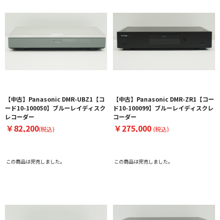
【中古】Panasonic DMR-UBZ1【コ
【中古】Panasonic DMR-ZR1【コー
ード10-100050】ブルーレイディスク
ド10-100099】ブルーレイディスクレ
レコーダー
コーダー
￥82,200
￥275,000
(税込)
(税込)
この商品は完売しました。
この商品は完売しました。