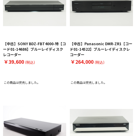
【中古】SONY BDZ-FBT4000-特【コ
【中古】Panasonic DMR-ZR1【コー
ード01-14686】ブルーレイディスク
ド01-14522】ブルーレイディスクレ
レコーダー
コーダー
￥39,600
￥264,000
(税込)
(税込)
この商品は完売しました。
この商品は完売しました。