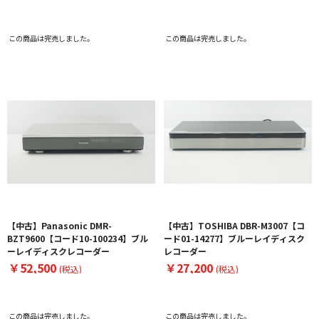
この商品は完売しました。
この商品は完売しました。
【中古】Panasonic DMR-
【中古】TOSHIBA DBR-M3007【コ
BZT9600【コード10-100234】ブル
ード01-14277】ブルーレイディスク
ーレイディスクレコーダー
レコーダー
￥52,500
￥27,200
(税込)
(税込)
この商品は完売しました。
この商品は完売しました。