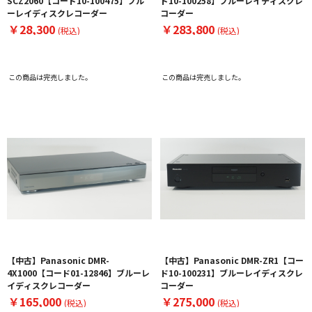
SCZ2060【コード10-100475】ブル
ド10-100258】ブルーレイディスクレ
ーレイディスクレコーダー
コーダー
￥28,300
￥283,800
(税込)
(税込)
この商品は完売しました。
この商品は完売しました。
【中古】Panasonic DMR-
【中古】Panasonic DMR-ZR1【コー
4X1000【コード01-12846】ブルーレ
ド10-100231】ブルーレイディスクレ
イディスクレコーダー
コーダー
￥165,000
￥275,000
(税込)
(税込)