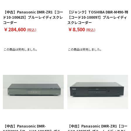
【中古】Panasonic DMR-ZR1【コー
【ジャンク】TOSHIBA DBR-M490-特
ド10-100625】ブルーレイディスクレ
【コード10-100097】ブルーレイディ
コーダー
スクレコーダー
￥284,600
￥8,500
(税込)
(税込)
この商品は完売しました。
この商品は完売しました。
【中古】Panasonic DMR-
【中古】Panasonic DMR-ZR1【コー