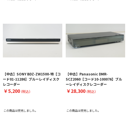
【中古】SONY BDZ-ZW1500-特【コ
【中古】Panasonic DMR-
ード01-11286】ブルーレイディスク
SCZ2060【コード10-100076】ブル
レコーダー
ーレイディスクレコーダー
￥5,200
￥28,300
(税込)
(税込)
この商品は完売しました。
この商品は完売しました。