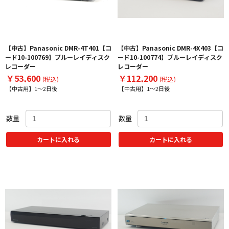
【中古】Panasonic DMR-4T401【コ
【中古】Panasonic DMR-4X403【コ
ード10-100769】ブルーレイディスク
ード10-100774】ブルーレイディスク
レコーダー
レコーダー
￥53,600
￥112,200
(税込)
(税込)
【中古用】1～2日後
【中古用】1～2日後
数量
数量
カートに入れる
カートに入れる