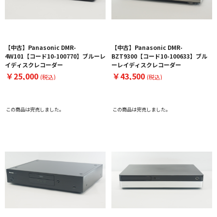
【中古】Panasonic DMR-
【中古】Panasonic DMR-
4W101【コード10-100770】ブルーレ
BZT9300【コード10-100633】ブル
イディスクレコーダー
ーレイディスクレコーダー
￥25,000
￥43,500
(税込)
(税込)
この商品は完売しました。
この商品は完売しました。