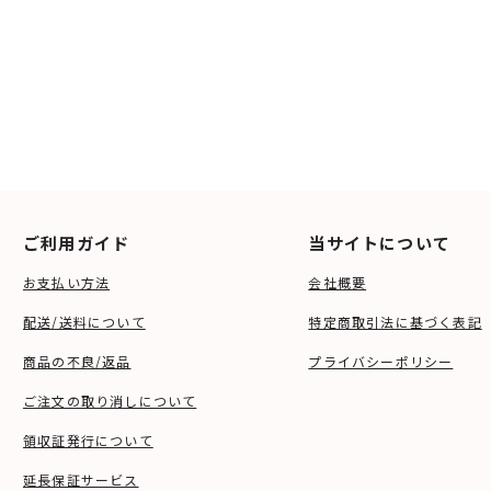
ご利用ガイド
当サイトについて
お支払い方法
会社概要
配送/送料について
特定商取引法に基づく表記
商品の不良/返品
プライバシーポリシー
ご注文の取り消しについて
領収証発行について
延長保証サービス