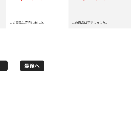
この商品は完売しました。
この商品は完売しました。
へ
最後へ