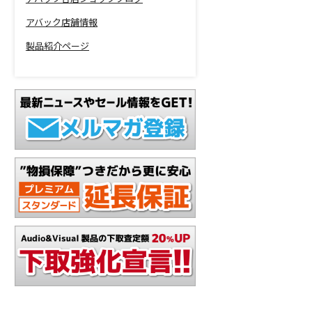
アバック店舗情報
製品紹介ページ