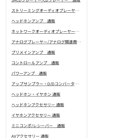
ストリーミングオーディオプレーヤー 通販
ヘッドホンアンプ 通販
ネットワークオーディオプレーヤー 通販
アナログプレーヤー/アナログ関連商品 通販
プリメインアンプ 通販
コントロールアンプ 通販
パワーアンプ 通販
アップサンプラー・D/Dコンバーター 通販
ヘッドホン・イヤホン 通販
ヘッドホンアクセサリー 通販
イヤホンアクセサリー 通販
ミニコンポ/レシーバー 通販
AVアクセサリー 通販