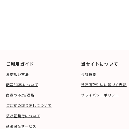
ご利用ガイド
当サイトについて
お支払い方法
会社概要
配送/送料について
特定商取引法に基づく表記
商品の不良/返品
プライバシーポリシー
ご注文の取り消しについて
領収証発行について
延長保証サービス