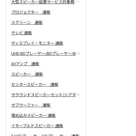
大型スピーカー設置サービス対象商品！
プロジェクター 通販
スクリーン 通販
テレビ 通販
ディスプレイ・モニター 通販
UHD BDプレーヤー/BDプレーヤー/BDレコーダー 通販
AVアンプ 通販
スピーカー 通販
センタースピーカー 通販
サラウンドスピーカーセット/シアターバー 通販
サブウーファー 通販
埋め込みスピーカー 通販
イネーブルドスピーカー 通販
SACDプレーヤー/CDプレーヤー 通販