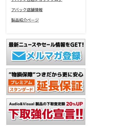
アバック店舗情報
製品紹介ページ