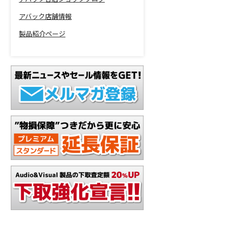
アバック店舗情報
製品紹介ページ