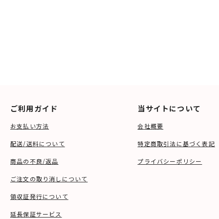
ご利用ガイド
当サイトについて
お支払い方法
会社概要
配送/送料について
特定商取引法に基づく表記
商品の不良/返品
プライバシーポリシー
ご注文の取り消しについて
領収証発行について
延長保証サービス