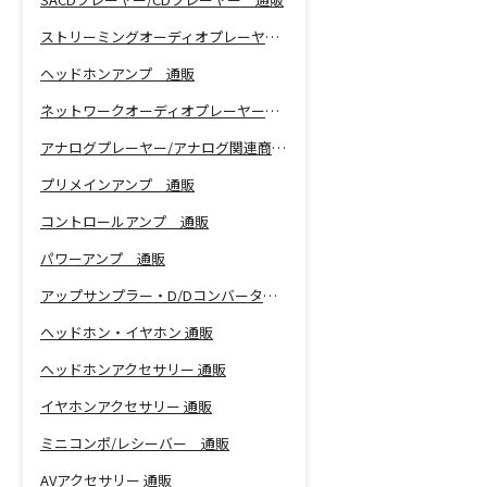
ストリーミングオーディオプレーヤー 通販
ヘッドホンアンプ 通販
ネットワークオーディオプレーヤー 通販
アナログプレーヤー/アナログ関連商品 通販
プリメインアンプ 通販
コントロールアンプ 通販
パワーアンプ 通販
アップサンプラー・D/Dコンバーター 通販
ヘッドホン・イヤホン 通販
ヘッドホンアクセサリー 通販
イヤホンアクセサリー 通販
ミニコンポ/レシーバー 通販
AVアクセサリー 通販