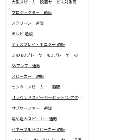
大型スピーカー設置サービス対象商品！
プロジェクター 通販
スクリーン 通販
テレビ 通販
ディスプレイ・モニター 通販
UHD BDプレーヤー/BDプレーヤー/BDレコーダー 通販
AVアンプ 通販
スピーカー 通販
センタースピーカー 通販
サラウンドスピーカーセット/シアターバー 通販
サブウーファー 通販
埋め込みスピーカー 通販
イネーブルドスピーカー 通販
SACDプレーヤー/CDプレーヤー 通販