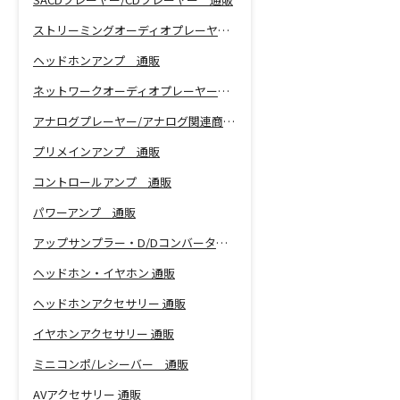
ストリーミングオーディオプレーヤー 通販
ヘッドホンアンプ 通販
ネットワークオーディオプレーヤー 通販
アナログプレーヤー/アナログ関連商品 通販
プリメインアンプ 通販
コントロールアンプ 通販
パワーアンプ 通販
アップサンプラー・D/Dコンバーター 通販
ヘッドホン・イヤホン 通販
ヘッドホンアクセサリー 通販
イヤホンアクセサリー 通販
ミニコンポ/レシーバー 通販
AVアクセサリー 通販