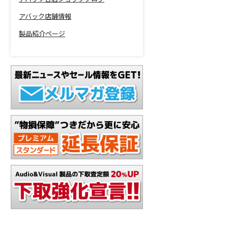
アバック店舗情報
製品紹介ページ