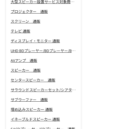
大型スピーカー設置サービス対象商品！
プロジェクター 通販
スクリーン 通販
テレビ 通販
ディスプレイ・モニター 通販
UHD BDプレーヤー/BDプレーヤー/BDレコーダー 通販
AVアンプ 通販
スピーカー 通販
センタースピーカー 通販
サラウンドスピーカーセット/シアターバー 通販
サブウーファー 通販
埋め込みスピーカー 通販
イネーブルドスピーカー 通販
SACDプレーヤー/CDプレーヤー 通販