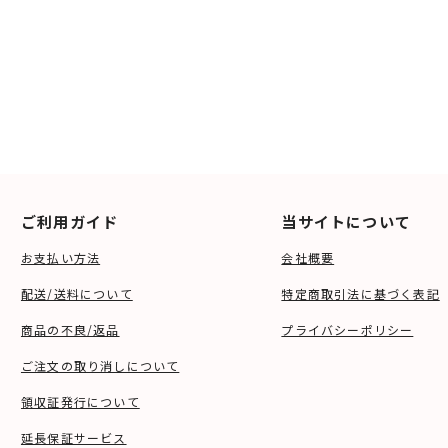
ご利用ガイド
当サイトについて
お支払い方法
会社概要
配送/送料について
特定商取引法に基づく表記
商品の不良/返品
プライバシーポリシー
ご注文の取り消しについて
領収証発行について
延長保証サービス