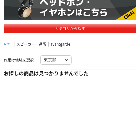
カテゴリから探す
|
スピーカー 通販
|
avantgarde
全て
お届け地域を選択
お探しの商品は見つかりませんでした