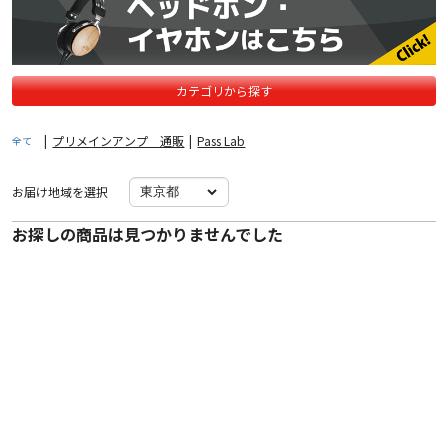
カテゴリから探す
|
プリメインアンプ 通販
|
Pass Lab
全て
お届け地域を選択
お探しの商品は見つかりませんでした