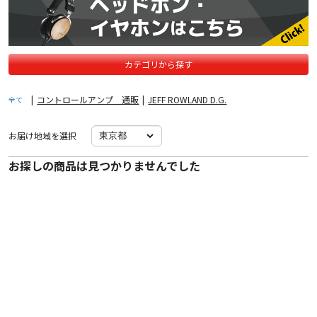
カテゴリから探す
|
コントロールアンプ 通販
|
JEFF ROWLAND D.G.
全て
お届け地域を選択
お探しの商品は見つかりませんでした