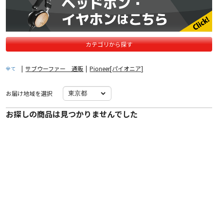
カテゴリから探す
|
サブウーファー 通販
|
Pioneer[パイオニア]
全て
お届け地域を選択
お探しの商品は見つかりませんでした