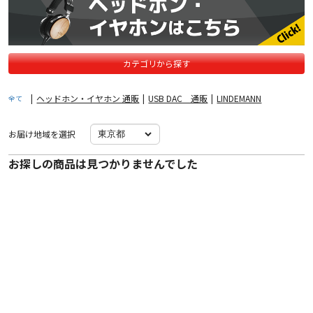
カテゴリから探す
|
ヘッドホン・イヤホン 通販
|
USB DAC 通販
|
LINDEMANN
全て
お届け地域を選択
お探しの商品は見つかりませんでした