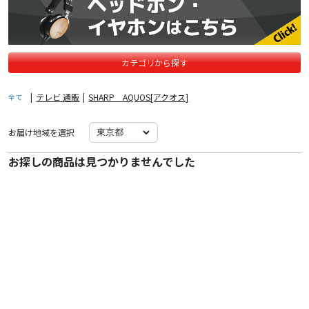
カテゴリから探す
|
テレビ 通販
|
SHARP AQUOS[アクオス]
全て
お届け地域を選択
お探しの商品は見つかりませんでした