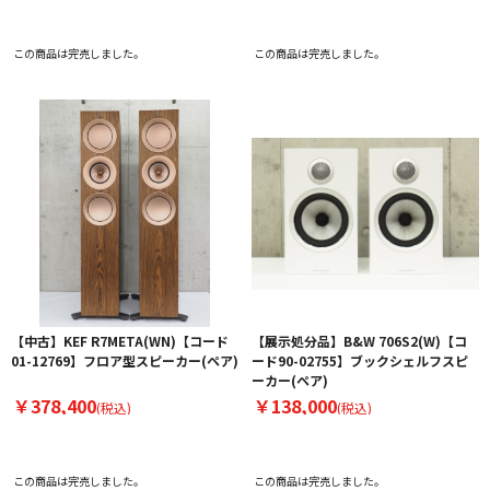
この商品は完売しました。
この商品は完売しました。
【中古】KEF R7META(WN)【コード
【展示処分品】B&W 706S2(W)【コ
01-12769】フロア型スピーカー(ペア)
ード90-02755】ブックシェルフスピ
ーカー(ペア)
￥378,400
￥138,000
(税込)
(税込)
この商品は完売しました。
この商品は完売しました。