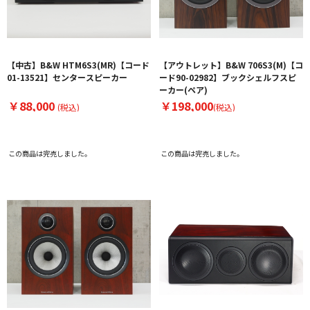
【中古】B&W HTM6S3(MR)【コード
【アウトレット】B&W 706S3(M)【コ
01-13521】センタースピーカー
ード90-02982】ブックシェルフスピ
ーカー(ペア)
￥88,000
￥198,000
(税込)
(税込)
この商品は完売しました。
この商品は完売しました。