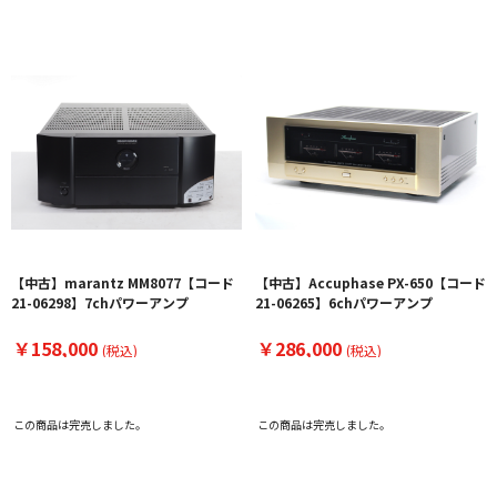
【中古】marantz MM8077【コード
【中古】Accuphase PX-650【コード
21-06298】7chパワーアンプ
21-06265】6chパワーアンプ
￥158,000
￥286,000
(税込)
(税込)
この商品は完売しました。
この商品は完売しました。