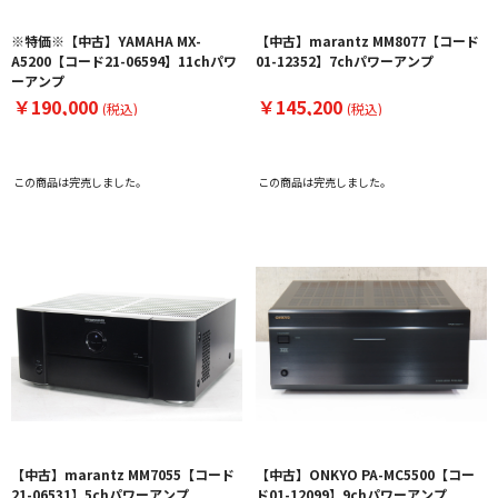
※特価※【中古】YAMAHA MX-
【中古】marantz MM8077【コード
A5200【コード21-06594】11chパワ
01-12352】7chパワーアンプ
ーアンプ
￥190,000
￥145,200
(税込)
(税込)
この商品は完売しました。
この商品は完売しました。
【中古】marantz MM7055【コード
【中古】ONKYO PA-MC5500【コー
21-06531】5chパワーアンプ
ド01-12099】9chパワーアンプ