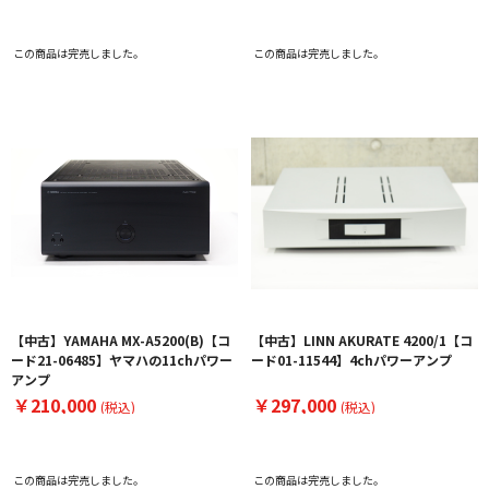
この商品は完売しました。
この商品は完売しました。
【中古】YAMAHA MX-A5200(B)【コ
【中古】LINN AKURATE 4200/1【コ
ード21-06485】ヤマハの11chパワー
ード01-11544】4chパワーアンプ
アンプ
￥210,000
￥297,000
(税込)
(税込)
この商品は完売しました。
この商品は完売しました。