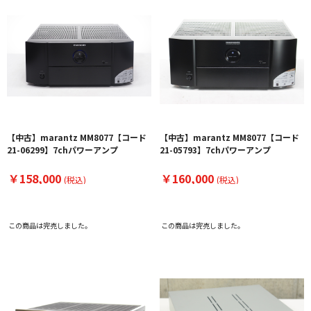
【中古】marantz MM8077【コード
【中古】marantz MM8077【コード
21-06299】7chパワーアンプ
21-05793】7chパワーアンプ
￥158,000
￥160,000
(税込)
(税込)
この商品は完売しました。
この商品は完売しました。