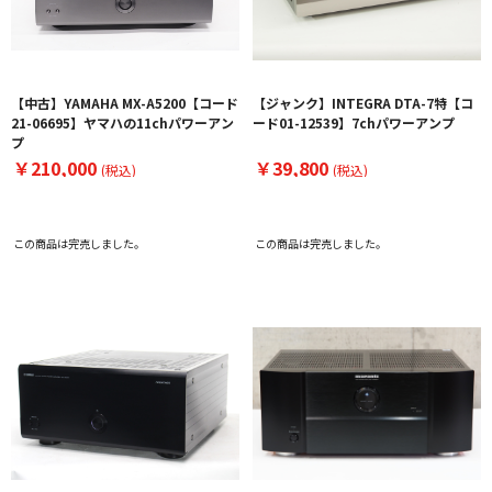
【中古】YAMAHA MX-A5200【コード
【ジャンク】INTEGRA DTA-7特【コ
21-06695】ヤマハの11chパワーアン
ード01-12539】7chパワーアンプ
プ
￥210,000
￥39,800
(税込)
(税込)
この商品は完売しました。
この商品は完売しました。