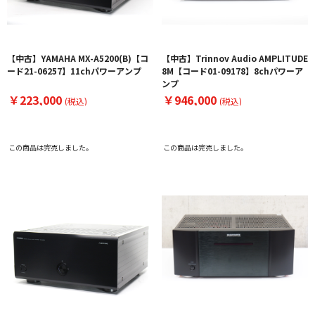
【中古】YAMAHA MX-A5200(B)【コ
【中古】Trinnov Audio AMPLITUDE
ード21-06257】11chパワーアンプ
8M【コード01-09178】8chパワーア
ンプ
￥223,000
￥946,000
(税込)
(税込)
この商品は完売しました。
この商品は完売しました。