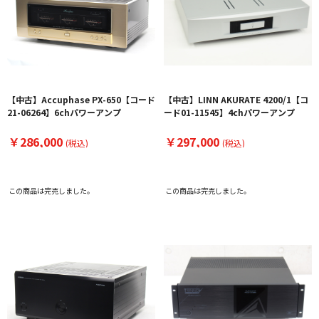
【中古】Accuphase PX-650【コード
【中古】LINN AKURATE 4200/1【コ
21-06264】6chパワーアンプ
ード01-11545】4chパワーアンプ
￥286,000
￥297,000
(税込)
(税込)
この商品は完売しました。
この商品は完売しました。