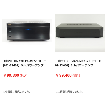
【中古】ONKYO PA-MC5500【コー
【中古】NuForce MCA-20【コード
ド01-13491】9chパワーアンプ
01-13490】8chパワーアンプ
￥99,800
￥99,400
(税込)
(税込)
この商品は完売しました。
この商品は完売しました。