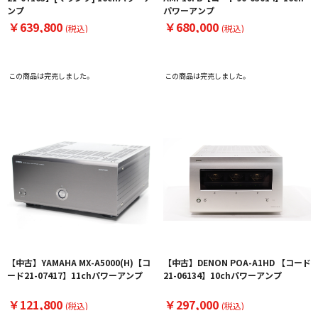
ンプ
パワーアンプ
￥639,800
￥680,000
(税込)
(税込)
この商品は完売しました。
この商品は完売しました。
【中古】YAMAHA MX-A5000(H)【コ
【中古】DENON POA-A1HD 【コード
ード21-07417】11chパワーアンプ
21-06134】10chパワーアンプ
￥121,800
￥297,000
(税込)
(税込)