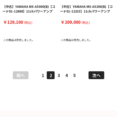
【中古】YAMAHA MX-A5000(B)【コ
【中古】YAMAHA MX-A5200(B)【コ
ード01-12868】11chパワーアンプ
ード01-12233】11chパワーアンプ
￥129,100
￥209,000
(税込)
(税込)
この商品は完売しました。
この商品は完売しました。
前へ
1
2
3
4
5
次へ