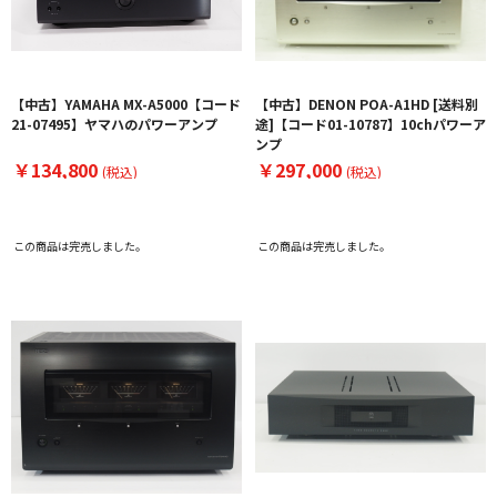
【中古】YAMAHA MX-A5000【コード
【中古】DENON POA-A1HD [送料別
21-07495】ヤマハのパワーアンプ
途]【コード01-10787】10chパワーア
ンプ
￥134,800
￥297,000
(税込)
(税込)
この商品は完売しました。
この商品は完売しました。