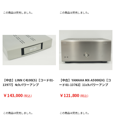
この商品は完売しました。
この商品は完売しました。
【中古】LINN C4100(S)【コード01-
【中古】YAMAHA MX-A5000(H)【コ
13977】4chパワーアンプ
ード01-13762】11chパワーアンプ
￥143,000
￥121,800
(税込)
(税込)
この商品は完売しました。
この商品は完売しました。