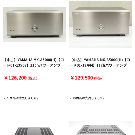
【中古】YAMAHA MX-A5000(H)【コ
【中古】YAMAHA MX-A5000(H)【コ
ード01-13507】11chパワーアンプ
ード01-13444】11chパワーアンプ
￥126,200
￥129,500
(税込)
(税込)
この商品は完売しました。
この商品は完売しました。