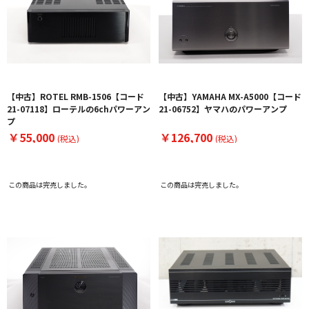
【中古】ROTEL RMB-1506【コード
【中古】YAMAHA MX-A5000【コード
21-07118】ローテルの6chパワーアン
21-06752】ヤマハのパワーアンプ
プ
￥55,000
￥126,700
(税込)
(税込)
この商品は完売しました。
この商品は完売しました。