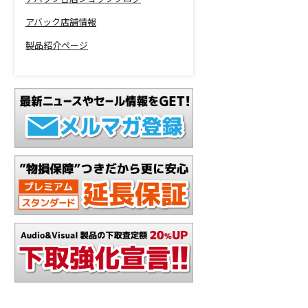
アバック店舗情報
製品紹介ページ