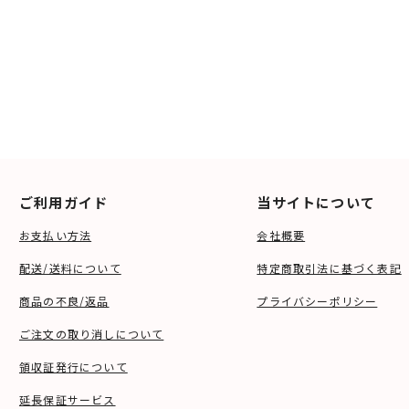
ご利用ガイド
当サイトについて
お支払い方法
会社概要
配送/送料について
特定商取引法に基づく表記
商品の不良/返品
プライバシーポリシー
ご注文の取り消しについて
領収証発行について
延長保証サービス