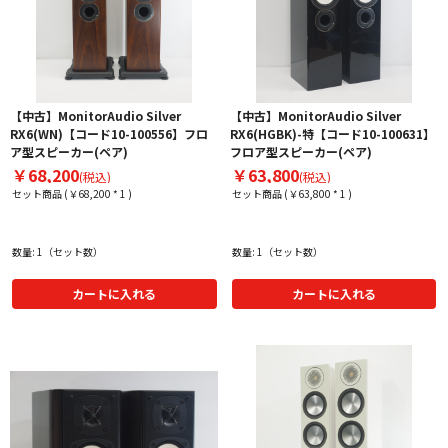
【中古】MonitorAudio Silver
【中古】MonitorAudio Silver
RX6(WN)【コード10-100556】フロ
RX6(HGBK)-特【コード10-100631】
ア型スピーカー(ペア)
フロア型スピーカー(ペア)
￥68,200
￥63,800
(税込)
(税込)
セット商品 (￥68,200 * 1 )
セット商品 (￥63,800 * 1 )
数量: 1（セット数）
数量: 1（セット数）
カートに入れる
カートに入れる