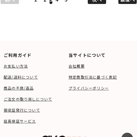
ご利用ガイド
当サイトについて
お支払い方法
会社概要
配送/送料について
特定商取引法に基づく表記
商品の不良/返品
プライバシーポリシー
ご注文の取り消しについて
領収証発行について
延長保証サービス