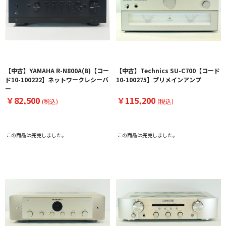
【中古】YAMAHA R-N800A(B)【コー
【中古】Technics SU-C700【コード
ド10-100222】ネットワークレシーバ
10-100275】プリメインアンプ
ー
￥82,500
￥115,200
(税込)
(税込)
この商品は完売しました。
この商品は完売しました。