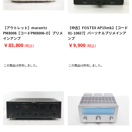
【アウトレット】marantz
【中古】FOSTEX AP15mk2【コード
PM8006【コードPM8006-O】プリメ
01-10637】パーソナルプリメインア
インアンプ
ンプ
￥83,800
￥9,900
(税込)
(税込)
この商品は完売しました。
この商品は完売しました。