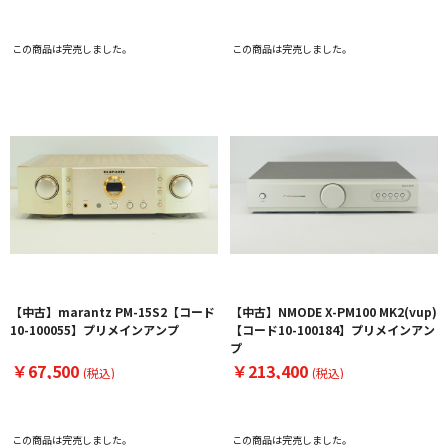
この商品は完売しました。
この商品は完売しました。
【中古】marantz PM-15S2【コード
【中古】NMODE X-PM100 MK2(vup)
10-100055】プリメインアンプ
【コード10-100184】プリメインアン
プ
￥67,500
￥213,400
(税込)
(税込)
この商品は完売しました。
この商品は完売しました。