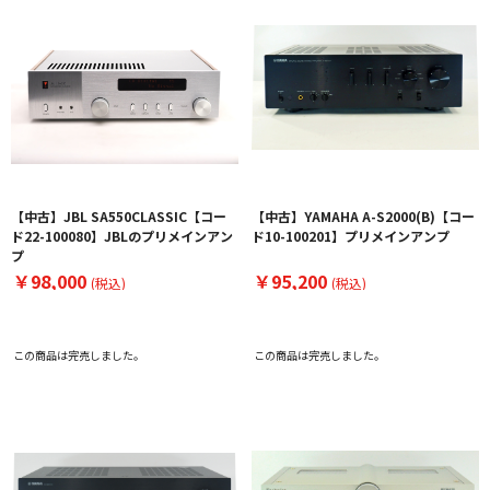
【中古】JBL SA550CLASSIC【コー
【中古】YAMAHA A-S2000(B)【コー
ド22-100080】JBLのプリメインアン
ド10-100201】プリメインアンプ
プ
￥98,000
￥95,200
(税込)
(税込)
この商品は完売しました。
この商品は完売しました。