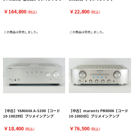
￥164,800
￥22,800
(税込)
(税込)
この商品は完売しました。
この商品は完売しました。
【中古】YAMAHA A-S300【コード
【中古】marantz PM8006【コード
10-100299】プリメインアンプ
10-100305】プリメインアンプ
￥18,400
￥76,500
(税込)
(税込)