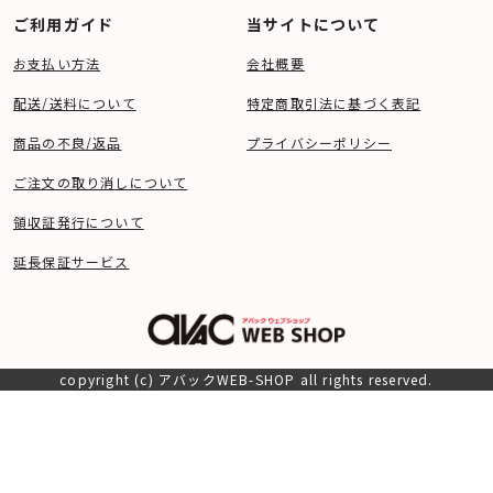
ご利用ガイド
当サイトについて
お支払い方法
会社概要
配送/送料について
特定商取引法に基づく表記
商品の不良/返品
プライバシーポリシー
ご注文の取り消しについて
領収証発行について
延長保証サービス
copyright (c) アバックWEB-SHOP all rights reserved.