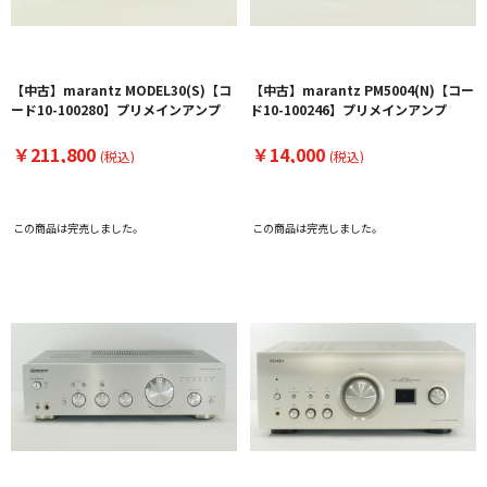
【中古】marantz MODEL30(S)【コ
【中古】marantz PM5004(N)【コー
ード10-100280】プリメインアンプ
ド10-100246】プリメインアンプ
￥211,800
￥14,000
(税込)
(税込)
この商品は完売しました。
この商品は完売しました。