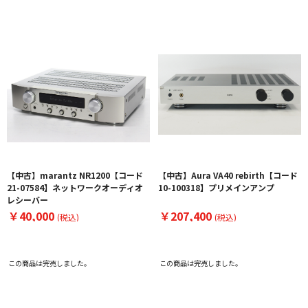
【中古】marantz NR1200【コード
【中古】Aura VA40 rebirth【コード
21-07584】ネットワークオーディオ
10-100318】プリメインアンプ
レシーバー
￥40,000
￥207,400
(税込)
(税込)
この商品は完売しました。
この商品は完売しました。