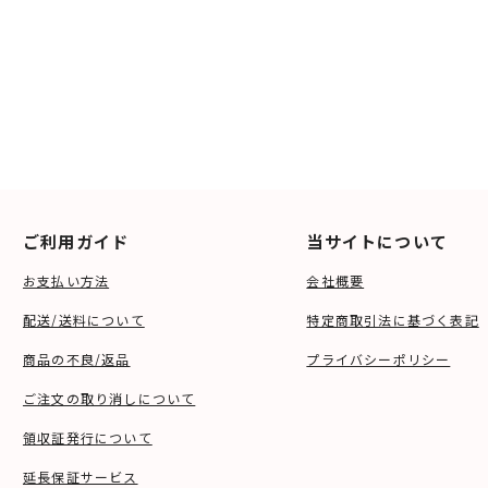
ご利用ガイド
当サイトについて
お支払い方法
会社概要
配送/送料について
特定商取引法に基づく表記
商品の不良/返品
プライバシーポリシー
ご注文の取り消しについて
領収証発行について
延長保証サービス