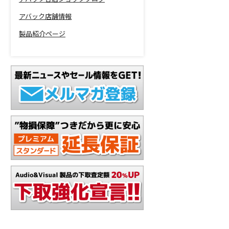
アバック店舗情報
製品紹介ページ