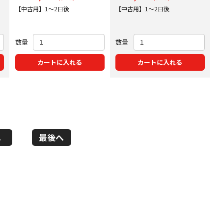
【中古用】1～2日後
【中古用】1～2日後
数量
数量
カートに入れる
カートに入れる
へ
最後へ