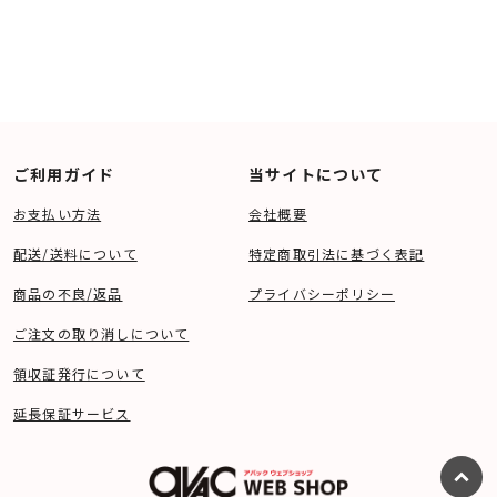
ご利用ガイド
当サイトについて
お支払い方法
会社概要
配送/送料について
特定商取引法に基づく表記
商品の不良/返品
プライバシーポリシー
ご注文の取り消しについて
領収証発行について
延長保証サービス