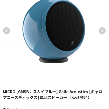
MICRO [GMSB：スカイブルー] Gallo Acoustics [ギャロ
アコースティックス] 単品スピーカー 【受注発注】