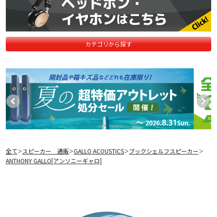
カテゴリから探す
全て
スピーカー 通販
GALLO ACOUSTICS
ブックシェルフスピーカー
＞
＞
＞
＞
ANTHONY GALLO[アンソニーギャロ]