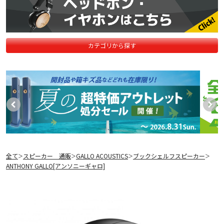
カテゴリから探す
全て
スピーカー 通販
GALLO ACOUSTICS
ブックシェルフスピーカー
＞
＞
＞
＞
ANTHONY GALLO[アンソニーギャロ]