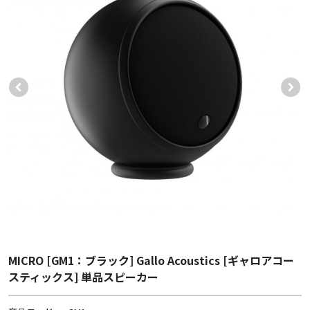
MICRO [GM1：ブラック] Gallo Acoustics [ギャロアコー
スティックス] 単品スピーカー