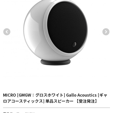
MICRO [GMGW：グロスホワイト] Gallo Acoustics [ギャ
ロアコースティックス] 単品スピーカー 【受注発注】