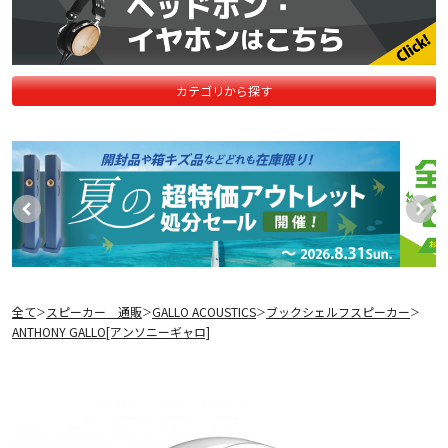
カテゴリから探す
全て
スピーカー 通販
GALLO ACOUSTICS
ブックシェルフスピーカー
＞
＞
＞
＞
ANTHONY GALLO[アンソニーギャロ]