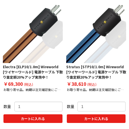
Electra [ELP10/1.0m] Wireworld
Stratus [STP10/1.0m] Wireworld
[ワイヤーワールド] 電源ケーブル 下取
[ワイヤーワールド] 電源ケーブル 下取
り査定額20%アップ実施中！
り査定額20%アップ実施中！
￥69,300
￥38,610
(税込)
(税込)
お取り寄せ品。納期は注文確認後にご案
お取り寄せ品。納期は注文確認後にご案
内いたします。
内いたします。
数量
数量
カートに入れる
カートに入れる