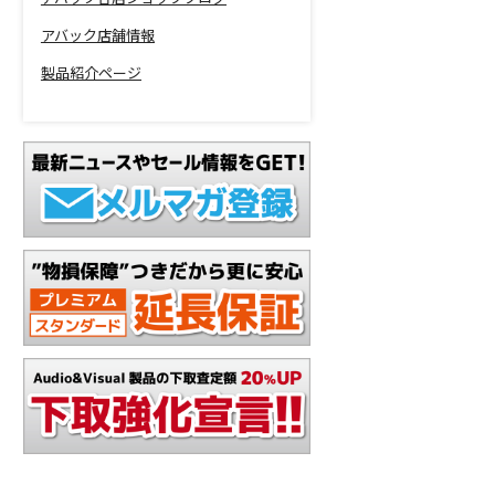
アバック店舗情報
製品紹介ページ