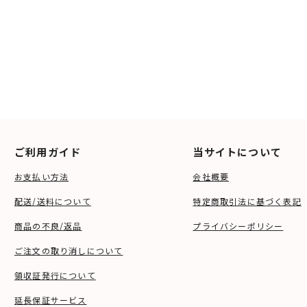
ご利用ガイド
当サイトについて
お支払い方法
会社概要
配送/送料について
特定商取引法に基づく表記
商品の不良/返品
プライバシーポリシー
ご注文の取り消しについて
領収証発行について
延長保証サービス