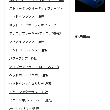
ストリーミングオーディオプレーヤー 通販
ヘッドホンアンプ 通販
ネットワークオーディオプレーヤー 通販
アナログプレーヤー/アナログ関連商品 通販
関連商品
プリメインアンプ 通販
コントロールアンプ 通販
パワーアンプ 通販
アップサンプラー・D/Dコンバーター 通販
ヘッドホン・イヤホン 通販
ヘッドホンアクセサリー 通販
イヤホンアクセサリー 通販
ミニコンポ/レシーバー 通販
AVアクセサリー 通販