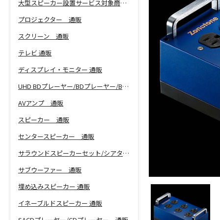
大型スピーカー設置サービス対象商品！
プロジェクター 通販
スクリーン 通販
テレビ 通販
ディスプレイ・モニター 通販
UHD BDプレーヤー/BDプレーヤー/BDレコーダー 通販
AVアンプ 通販
スピーカー 通販
センタースピーカー 通販
サラウンドスピーカーセット/シアターバー 通販
サブウーファー 通販
埋め込みスピーカー 通販
イネーブルドスピーカー 通販
SACDプレーヤー/CDプレーヤー 通販