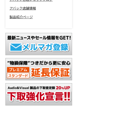
アバック店舗情報
製品紹介ページ