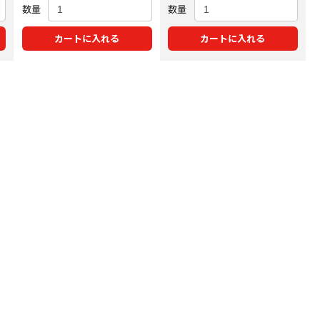
数量
数量
カートに入れる
カートに入れる