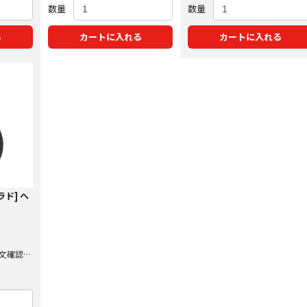
数量
数量
る
カートに入れる
カートに入れる
ラド] ヘ
文確認後