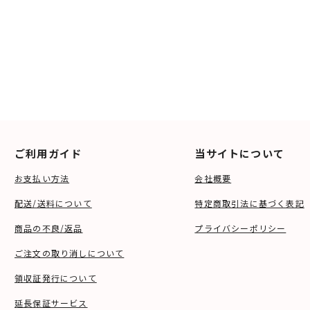
ご利用ガイド
当サイトについて
お支払い方法
会社概要
配送/送料について
特定商取引法に基づく表記
商品の不良/返品
プライバシーポリシー
ご注文の取り消しについて
領収証発行について
延長保証サービス