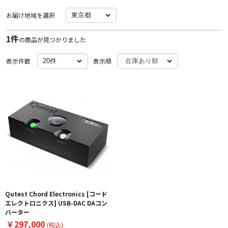
お届け地域を選択
1件
の商品が見つかりました
表示件数
表示順
Qutest Chord Electronics [コード
エレクトロニクス] USB-DAC DAコン
バーター
￥297,000
(税込)