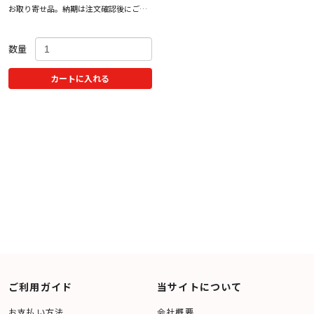
お取り寄せ品。納期は注文確認後にご案
内いたします。
数量
カートに入れる
ご利用ガイド
当サイトについて
お支払い方法
会社概要