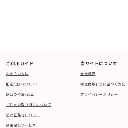
ご利用ガイド
当サイトについて
お支払い方法
会社概要
配送/送料について
特定商取引法に基づく表記
商品の不良/返品
プライバシーポリシー
ご注文の取り消しについて
領収証発行について
延長保証サービス