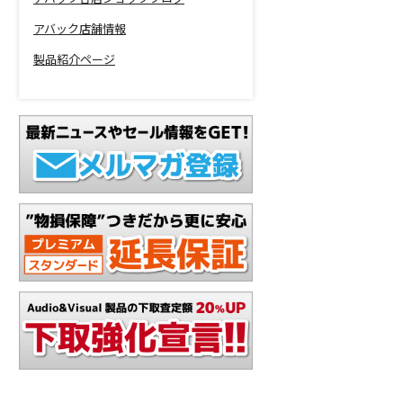
アバック店舗情報
製品紹介ページ