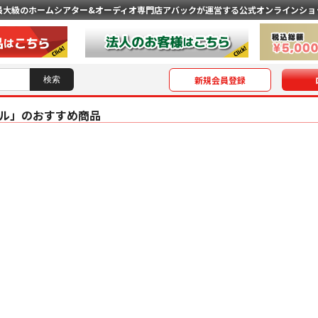
最大級のホームシアター&オーディオ専門店
アバックが運営する公式オンラインショ
新規会員登録
ル」のおすすめ商品