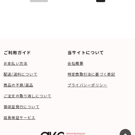
ご利用ガイド
当サイトについて
お支払い方法
会社概要
配送/送料について
特定商取引法に基づく表記
商品の不良/返品
プライバシーポリシー
ご注文の取り消しについて
領収証発行について
延長保証サービス