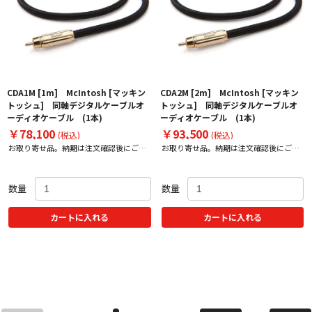
CDA1M [1m] McIntosh [マッキン
CDA2M [2m] McIntosh [マッキン
トッシュ] 同軸デジタルケーブルオ
トッシュ] 同軸デジタルケーブルオ
ーディオケーブル (1本)
ーディオケーブル (1本)
￥78,100
￥93,500
(税込)
(税込)
お取り寄せ品。納期は注文確認後にご案
お取り寄せ品。納期は注文確認後にご案
内いたします。
内いたします。
数量
数量
カートに入れる
カートに入れる