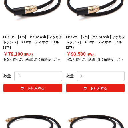
CBA1M [1m] McIntosh [マッキン
CBA2M [2m] McIntosh [マッキン
トッシュ] XLRオーディオケーブル
トッシュ] XLRオーディオケーブル
(1本)
(1本)
￥78,100
￥93,500
(税込)
(税込)
お取り寄せ品。納期は注文確認後にご案
お取り寄せ品。納期は注文確認後にご案
内いたします。
内いたします。
数量
数量
カートに入れる
カートに入れる