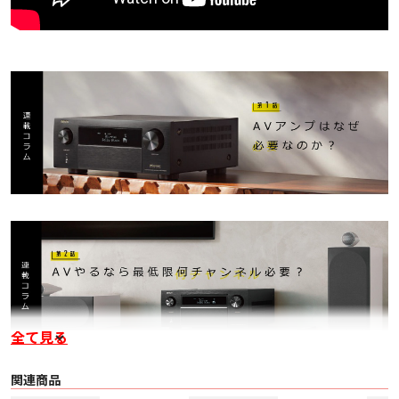
全て見る
関連商品