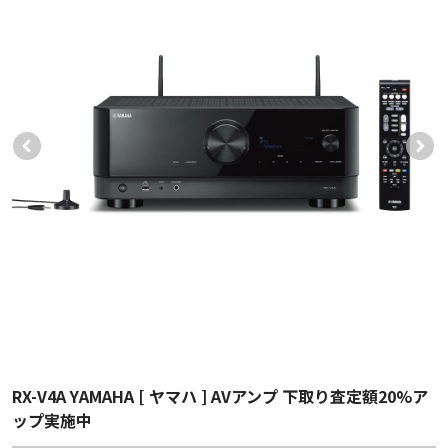
RX-V4A YAMAHA [ ヤマハ ] AVアンプ 下取り査定額20%ア
ップ実施中