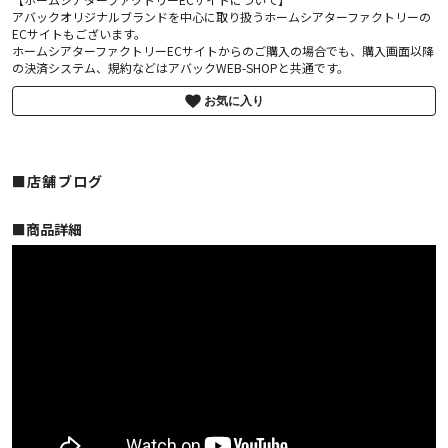
アバックオリジナルブランドを中心に取り扱うホームシアターファクトリーの
ECサイトもございます。
ホームシアターファクトリーECサイトからのご購入の場合でも、購入画面以降
の決済システム、規約などはアバックWEB-SHOPと共通です。
お気に入り
■店舗ブログ
■︎商品詳細