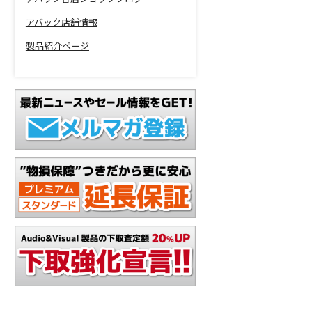
アバック店舗情報
製品紹介ページ