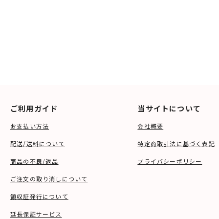
ご利用ガイド
当サイトについて
お支払い方法
会社概要
配送/送料について
特定商取引法に基づく表記
商品の不良/返品
プライバシーポリシー
ご注文の取り消しについて
領収証発行について
延長保証サービス