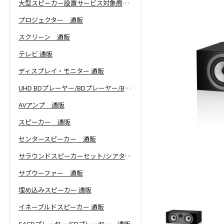
大型スピーカー設置サービス対象商品！
プロジェクター 通販
スクリーン 通販
テレビ 通販
ディスプレイ・モニター 通販
UHD BDプレーヤー/BDプレーヤー/BDレコーダー 通販
AVアンプ 通販
スピーカー 通販
センタースピーカー 通販
サラウンドスピーカーセット/シアターバー 通販
サブウーファー 通販
埋め込みスピーカー 通販
イネーブルドスピーカー 通販
SACDプレーヤー/CDプレーヤー 通販