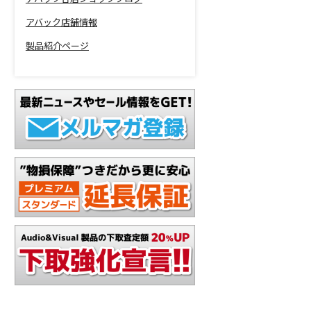
アバック店舗情報
製品紹介ページ