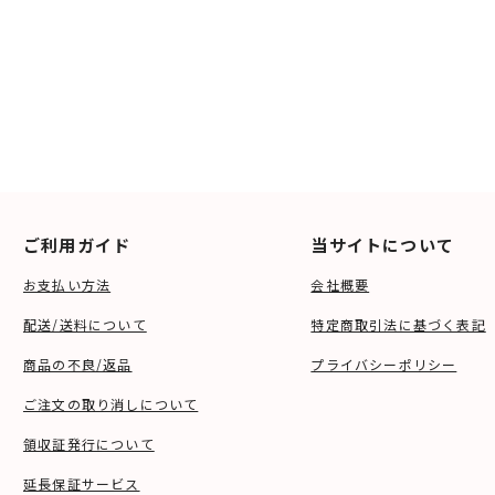
ご利用ガイド
当サイトについて
お支払い方法
会社概要
配送/送料について
特定商取引法に基づく表記
商品の不良/返品
プライバシーポリシー
ご注文の取り消しについて
領収証発行について
延長保証サービス