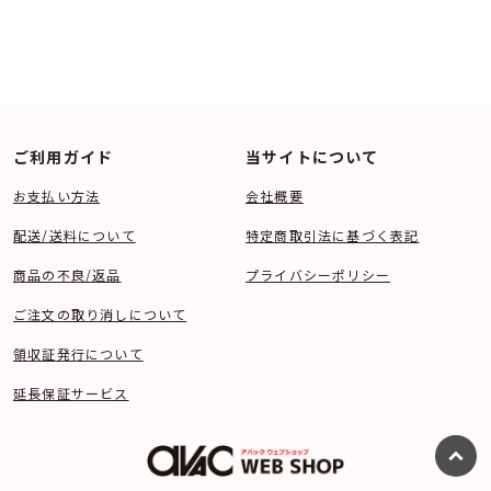
ご利用ガイド
当サイトについて
お支払い方法
会社概要
配送/送料について
特定商取引法に基づく表記
商品の不良/返品
プライバシーポリシー
ご注文の取り消しについて
領収証発行について
延長保証サービス