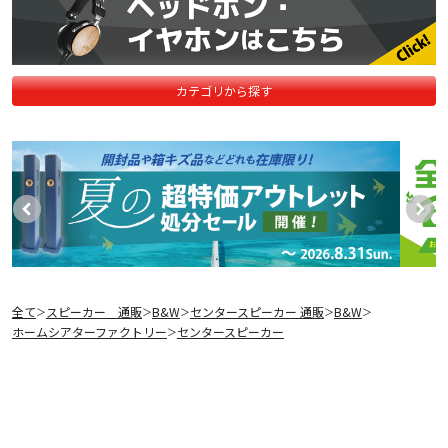
カテゴリから探す
全て
スピーカー 通販
B&W
センタースピーカー 通販
B&W
＞
＞
＞
＞
＞
ホームシアターファクトリー
センタースピーカー
＞