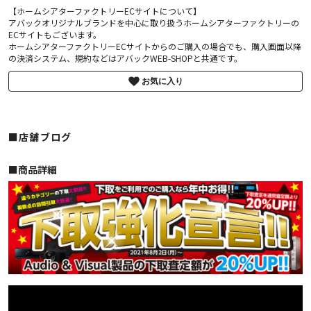
【ホームシアターファクトリーECサイトについて】
アバックオリジナルブランドを中心に取り扱うホームシアターファクトリーの
ECサイトもございます。
ホームシアターファクトリーECサイトからのご購入の場合でも、購入画面以降
の決済システム、規約などはアバックWEB-SHOPと共通です。
お気に入り
■店舗ブログ
■︎商品詳細