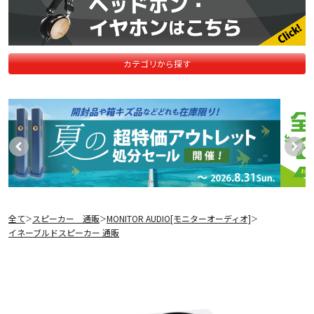
カテゴリから探す
全て
スピーカー 通販
MONITOR AUDIO[モニターオーディオ]
＞
＞
＞
イネーブルドスピーカー 通販