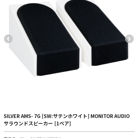
SILVER AMS- 7G [SW:サテンホワイト] MONITOR AUDIO
サラウンドスピーカー [1ペア]